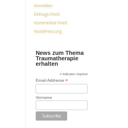
Anmelden
Eintrags-Feed
Kommentar-Feed
WordPress.org
News zum Thema
Traumatherapie
erhalten
*
indicates required
*
Email-Addresse
Vorname