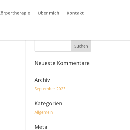
Körpertherapie
Über mich
Kontakt
Neueste Kommentare
Archiv
September 2023
Kategorien
Allgemein
Meta