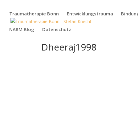
Traumatherapie Bonn
Entwicklungstrauma
Bindun
NARM Blog
Datenschutz
Dheeraj1998