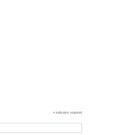
*
indicates required