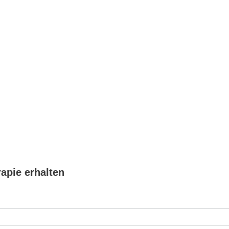
pie erhalten