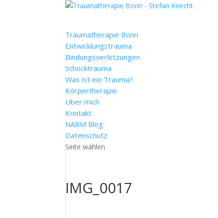
Traumatherapie Bonn
Entwicklungstrauma
Bindungsverletzungen
Schocktrauma
Was ist ein Trauma?
Körpertherapie
Über mich
Kontakt
NARM Blog
Datenschutz
Seite wählen
IMG_0017