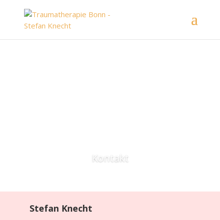
Kontakt
Stefan Knecht