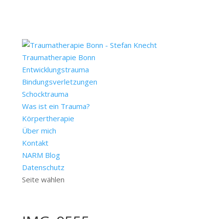
Traumatherapie Bonn
Entwicklungstrauma
Bindungsverletzungen
Schocktrauma
Was ist ein Trauma?
Körpertherapie
Über mich
Kontakt
NARM Blog
Datenschutz
Seite wählen