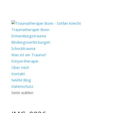
Traumatherapie Bonn
Entwicklungstrauma
Bindungsverletzungen
Schocktrauma
Was ist ein Trauma?
Körpertherapie
Über mich
Kontakt
NARM Blog
Datenschutz
Seite wählen