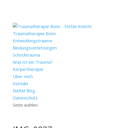
Traumatherapie Bonn
Entwicklungstrauma
Bindungsverletzungen
Schocktrauma
Was ist ein Trauma?
Körpertherapie
Über mich
Kontakt
NARM Blog
Datenschutz
Seite wählen