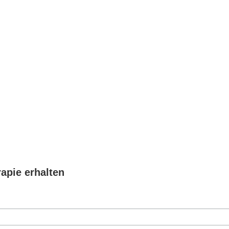
pie erhalten