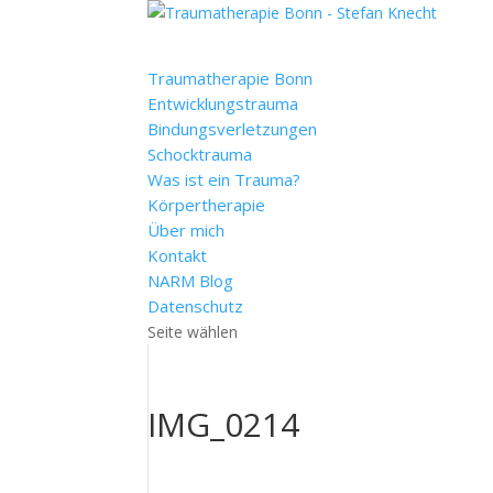
Traumatherapie Bonn
Entwicklungstrauma
Bindungsverletzungen
Schocktrauma
Was ist ein Trauma?
Körpertherapie
Über mich
Kontakt
NARM Blog
Datenschutz
Seite wählen
IMG_0214