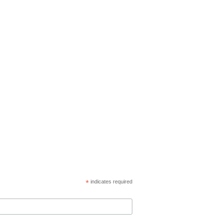
*
indicates required