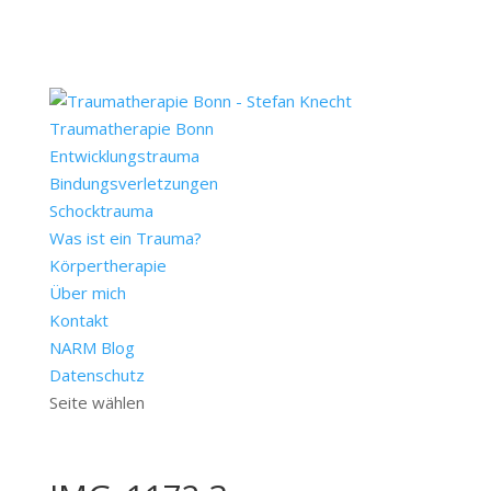
Traumatherapie Bonn
Entwicklungstrauma
Bindungsverletzungen
Schocktrauma
Was ist ein Trauma?
Körpertherapie
Über mich
Kontakt
NARM Blog
Datenschutz
Seite wählen