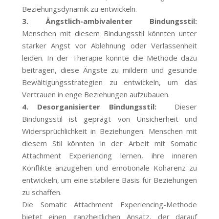
Beziehungsdynamik zu entwickeln.
3. Ängstlich-ambivalenter Bindungsstil:
Menschen mit diesem Bindungsstil könnten unter
starker Angst vor Ablehnung oder Verlassenheit
leiden. In der Therapie könnte die Methode dazu
beitragen, diese Ängste zu mildern und gesunde
Bewältigungsstrategien zu entwickeln, um das
Vertrauen in enge Beziehungen aufzubauen.
4. Desorganisierter Bindungsstil:
Dieser
Bindungsstil ist geprägt von Unsicherheit und
Widersprüchlichkeit in Beziehungen. Menschen mit
diesem Stil könnten in der Arbeit mit Somatic
Attachment Experiencing lernen, ihre inneren
Konflikte anzugehen und emotionale Kohärenz zu
entwickeln, um eine stabilere Basis für Beziehungen
zu schaffen.
Die Somatic Attachment Experiencing-Methode
bietet einen ganzheitlichen Ansatz, der darauf