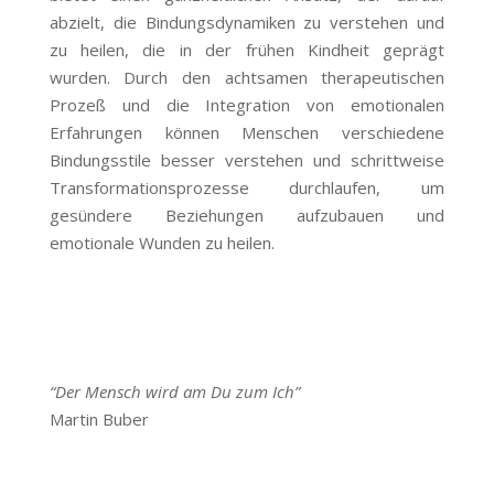
abzielt, die Bindungsdynamiken zu verstehen und
zu heilen, die in der frühen Kindheit geprägt
wurden. Durch den achtsamen therapeutischen
Prozeß und die Integration von emotionalen
Erfahrungen können Menschen verschiedene
Bindungsstile besser verstehen und schrittweise
Transformationsprozesse durchlaufen, um
gesündere Beziehungen aufzubauen und
emotionale Wunden zu heilen.
“Der Mensch wird am Du zum Ich”
Martin Buber