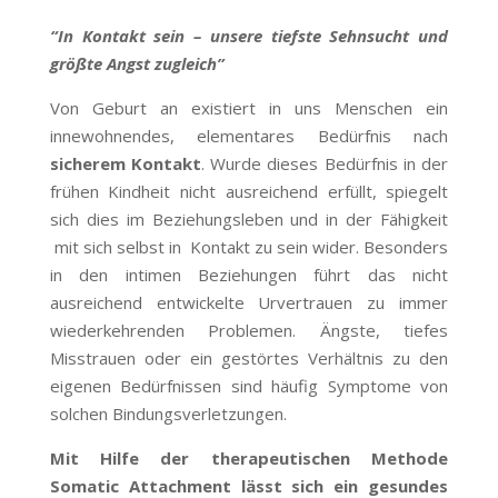
“In Kontakt sein – unsere tiefste Sehnsucht und
größte Angst zugleich”
Von Geburt an existiert in uns Menschen ein
innewohnendes, elementares Bedürfnis nach
sicherem Kontakt
. Wurde dieses Bedürfnis in der
frühen Kindheit nicht ausreichend erfüllt, spiegelt
sich dies im Beziehungsleben und in der Fähigkeit
mit sich selbst in Kontakt zu sein wider. Besonders
in den intimen Beziehungen führt das nicht
ausreichend entwickelte Urvertrauen zu immer
wiederkehrenden Problemen. Ängste, tiefes
Misstrauen oder ein gestörtes Verhältnis zu den
eigenen Bedürfnissen sind häufig Symptome von
solchen Bindungsverletzungen.
Mit Hilfe der therapeutischen Methode
Somatic Attachment lässt sich ein gesundes