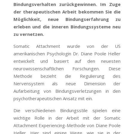
Bindungsverhalten zurückgewinnen. Im Zuge
der therapeutischen Arbeit bekommen Sie die
Möglichkeit, neue Bindungserfahrung zu
erleben und die inneren Bindungssysteme neu
zu vernetzen.
Somatic Attachment wurde von der US
amerikanischen Psychologin Dr. Diane Poole Heller
entwickelt und basiert auf den neuesten
neurowissenschaftlichen Forschungen. Diese
Methode bezieht die Regulierung des
Nervensystem als neue Dimension der
Aufarbeitung von Bindungsverletzungen in den
psychotherapeutischen Ansatz mit ein.
Die verschiedenen Bindungsstile spielen eine
wichtige Rolle in der Arbeit mit der Somatic
Attachment Experiencing-Methode von Diane Poole
Heller. Hier sind einige Wege, wie sie in der