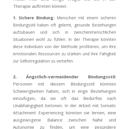
Therapie auftreten können:
1. Sichere Bindung:
Menschen mit einem sicheren
Bindungsstil haben oft gelernt, gesunde Beziehungen
aufzubauen und sich in zwischenmenschlichen
Situationen wohl zu fühlen. In der Therapie könnten
diese Individuen von der Methode profitieren, um ihre
emotionalen Ressourcen zu stärken und ihre Fähigkeit
zur Selbstregulation zu vertiefen.
2. Ängstlich-vermeidender Bindungsstil:
Personen mit diesem Bindungsstil könnten
Schwierigkeiten haben, sich in enge Beziehungen
einzufügen, da sie oft das Bedürfnis nach
Unabhängigkeit betonen. In der Arbeit mit Somatic
Attachment Experiencing könnten sie lernen, eine
ausgewogene Balance zwischen Nähe und
Autonomie zu finden, um eine gesündere