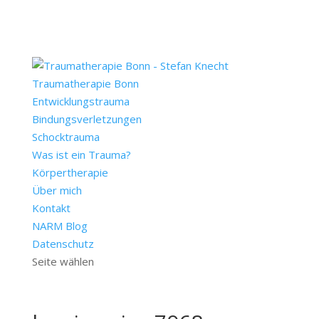
Traumatherapie Bonn
Entwicklungstrauma
Bindungsverletzungen
Schocktrauma
Was ist ein Trauma?
Körpertherapie
Über mich
Kontakt
NARM Blog
Datenschutz
Seite wählen