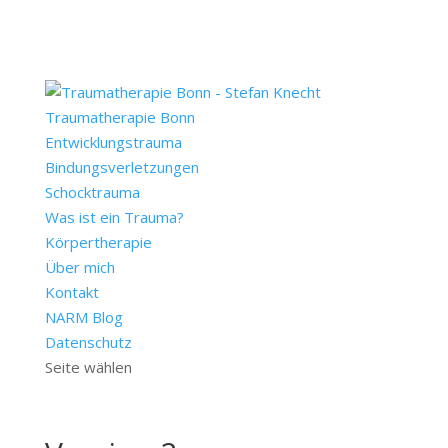
Traumatherapie Bonn
Entwicklungstrauma
Bindungsverletzungen
Schocktrauma
Was ist ein Trauma?
Körpertherapie
Über mich
Kontakt
NARM Blog
Datenschutz
Seite wählen