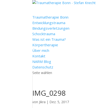
Traumatherapie Bonn
Entwicklungstrauma
Bindungsverletzungen
Schocktrauma
Was ist ein Trauma?
Körpertherapie
Über mich
Kontakt
NARM Blog
Datenschutz
Seite wählen
IMG_0298
von
Jikra
|
Dez. 5, 2017