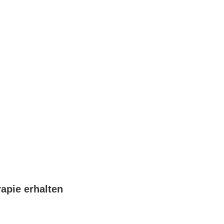
pie erhalten