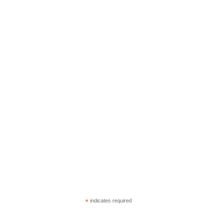
*
indicates required