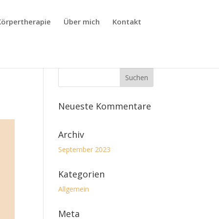
Körpertherapie
Über mich
Kontakt
Neueste Kommentare
Archiv
September 2023
Kategorien
Allgemein
Meta