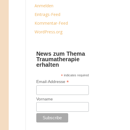
Anmelden
Eintrags-Feed
Kommentar-Feed
WordPress.org
News zum Thema
Traumatherapie
erhalten
*
indicates required
*
Email-Addresse
Vorname