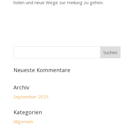
holen und neue Wege zur Heilung zu gehen.
Neueste Kommentare
Archiv
September 2023
Kategorien
Allgemein