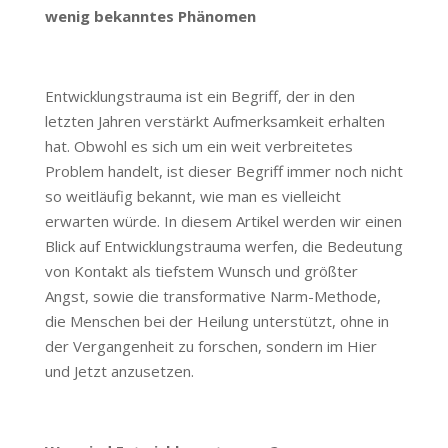
wenig bekanntes Phänomen
Entwicklungstrauma ist ein Begriff, der in den
letzten Jahren verstärkt Aufmerksamkeit erhalten
hat. Obwohl es sich um ein weit verbreitetes
Problem handelt, ist dieser Begriff immer noch nicht
so weitläufig bekannt, wie man es vielleicht
erwarten würde. In diesem Artikel werden wir einen
Blick auf Entwicklungstrauma werfen, die Bedeutung
von Kontakt als tiefstem Wunsch und größter
Angst, sowie die transformative Narm-Methode,
die Menschen bei der Heilung unterstützt, ohne in
der Vergangenheit zu forschen, sondern im Hier
und Jetzt anzusetzen.