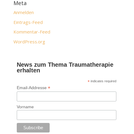
Meta
Anmelden
Eintrags-Feed
Kommentar-Feed
WordPress.org
News zum Thema Traumatherapie
erhalten
*
indicates required
*
Email-Addresse
Vorname