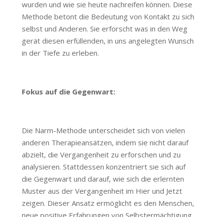
wurden und wie sie heute nachreifen können. Diese
Methode betont die Bedeutung von Kontakt zu sich
selbst und Anderen. Sie erforscht was in den Weg
gerät diesen erfüllenden, in uns angelegten Wunsch
in der Tiefe zu erleben.
Fokus auf die Gegenwart:
Die Narm-Methode unterscheidet sich von vielen
anderen Therapieansätzen, indem sie nicht darauf
abzielt, die Vergangenheit zu erforschen und zu
analysieren. Stattdessen konzentriert sie sich auf
die Gegenwart und darauf, wie sich die erlernten
Muster aus der Vergangenheit im Hier und Jetzt
zeigen. Dieser Ansatz ermöglicht es den Menschen,
neue positive Erfahrungen von Selbstermächtigung