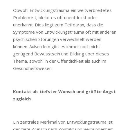
Obwohl Entwicklungstrauma ein weitverbreitetes
Problem ist, bleibt es oft unentdeckt oder
unerkannt. Dies liegt zum Teil daran, dass die
Symptome von Entwicklungstrauma oft mit anderen
psychischen Störungen verwechselt werden
können. Außerdem gibt es immer noch nicht
genügend Bewusstsein und Bildung über dieses
Thema, sowohl in der Öffentlichkeit als auch im
Gesundheitswesen.
Kontakt als tiefster Wunsch und größte Angst
zugleich
Ein zentrales Merkmal von Entwicklungstrauma ist
der tiefe Wunsch nach Kontakt und Verbundenheit,