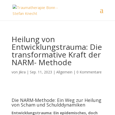
Heilung von
Entwicklungstrauma: Die
transformative Kraft der
NARM- Methode
von
Jikra
|
Sep. 11, 2023
|
Allgemein
|
0 Kommentare
Die NARM-Methode: Ein Weg zur Heilung
von Scham und Schulddynamiken
Entwicklungstrauma: Ein epidemisches, doch