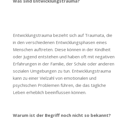
Was sind Entwicklungstrauma?
Entwicklungstrauma bezieht sich auf Traumata, die
in den verschiedenen Entwicklungsphasen eines
Menschen auftreten. Diese können in der Kindheit
oder Jugend entstehen und haben oft mit negativen
Erfahrungen in der Familie, der Schule oder anderen
sozialen Umgebungen zu tun. Entwicklungstrauma
kann zu einer Vielzahl von emotionalen und
psychischen Problemen führen, die das tägliche
Leben erheblich beeinflussen können.
Warum ist der Begriff noch nicht so bekannt?