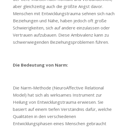
aber gleichzeitig auch die größte Angst davor.
Menschen mit Entwicklungstrauma sehnen sich nach
Beziehungen und Nähe, haben jedoch oft große
Schwierigkeiten, sich auf andere einzulassen oder
Vertrauen aufzubauen. Diese Ambivalenz kann zu
schwerwiegenden Beziehungsproblemen führen.
Die Bedeutung von Narm:
Die Narm-Methode (NeuroAffective Relational
Model) hat sich als wirksames Instrument zur
Heilung von Entwicklungstrauma erwiesen. Sie
basiert auf einem tiefen Verständnis dafür, welche
Qualitäten in den verschiedenen
Entwicklungsphasen eines Menschen gebraucht