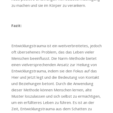
zu machen und sie im Körper zu verankern.
Fazit:
Entwicklungstrauma ist ein weitverbreitetes, jedoch
oft übersehenes Problem, das das Leben vieler
Menschen beeinflusst. Die Narm-Methode bietet
einen vielversprechenden Ansatz zur Heilung von
Entwicklungstrauma, indem sie den Fokus auf das
Hier und Jetzt legt und die Bedeutung von Kontakt
und Beziehungen betont. Durch die Anwendung
dieser Methode können Menschen lernen, alte
Muster loszulassen und sich selbst zu ermächtigen,
um ein erfüllteres Leben zu führen. Es ist an der
Zeit, Entwicklungstrauma aus dem Schatten zu