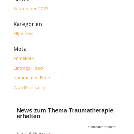
September 2023
Kategorien
Allgemein
Meta
Anmelden
Eintrags-Feed
Kommentar-Feed
WordPress.org
News zum Thema Traumatherapie
erhalten
*
indicates required
Email-Addresse