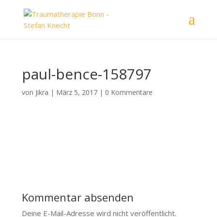
paul-bence-158797
von
Jikra
|
März 5, 2017
|
0 Kommentare
Kommentar absenden
Deine E-Mail-Adresse wird nicht veröffentlicht.