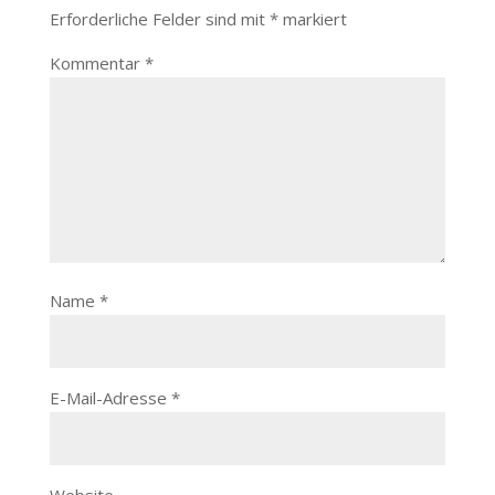
Erforderliche Felder sind mit
*
markiert
Kommentar
*
Name
*
E-Mail-Adresse
*