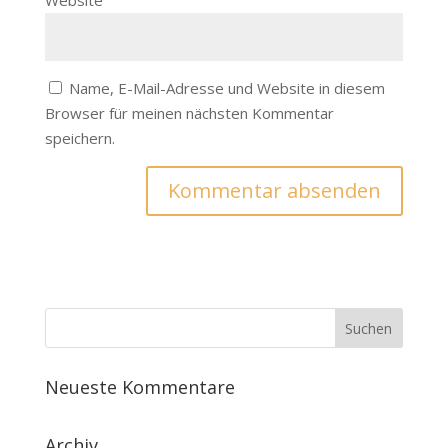
Website
Name, E-Mail-Adresse und Website in diesem
Browser für meinen nächsten Kommentar
speichern.
Neueste Kommentare
Archiv